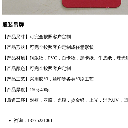
服装吊牌
【产品尺寸】可完全按照客户定制
【产品形状】可完全按照客户定制成任意形状
【产品材质】铜版纸，PVC，白卡紙，黑卡纸、牛皮纸，珠光
【产品颜色】可完全按照客户定制
【产品工艺】采用胶印，丝印等各类印刷工艺
【产品厚度】150g-400g
【后道工序】对裱，亚膜，光膜，烫金银，上光，消光UV，
咨询：
13775221061