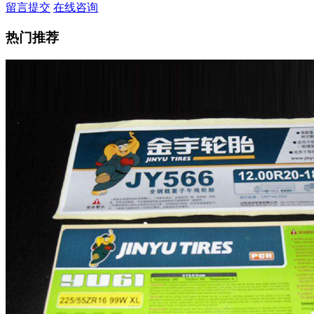
留言提交
在线咨询
热门推荐