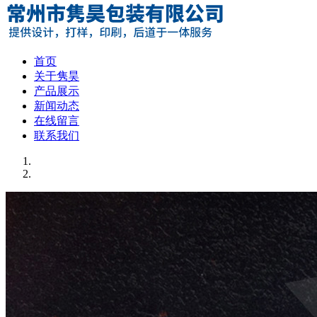
首页
关于隽昊
产品展示
新闻动态
在线留言
联系我们