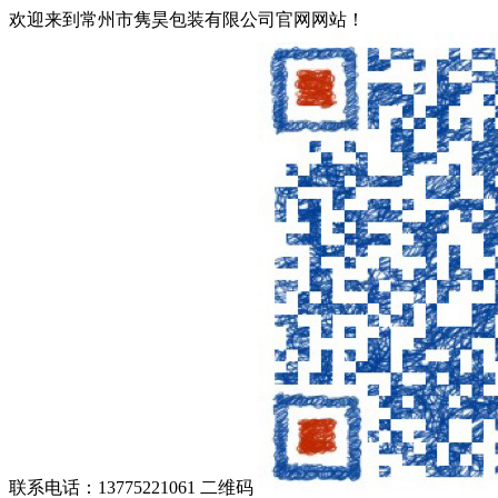
欢迎来到常州市隽昊包装有限公司官网网站！
联系电话：13775221061
二维码